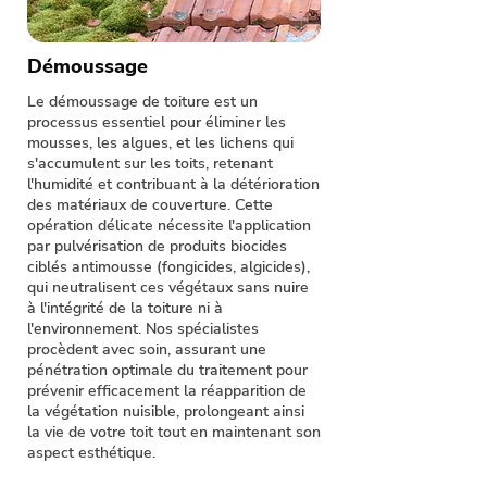
Démoussage
Le démoussage de toiture est un
processus essentiel pour éliminer les
mousses, les algues, et les lichens qui
s'accumulent sur les toits, retenant
l'humidité et contribuant à la détérioration
des matériaux de couverture. Cette
opération délicate nécessite l'application
par pulvérisation de produits biocides
ciblés antimousse (fongicides, algicides),
qui neutralisent ces végétaux sans nuire
à l'intégrité de la toiture ni à
l'environnement. Nos spécialistes
procèdent avec soin, assurant une
pénétration optimale du traitement pour
prévenir efficacement la réapparition de
la végétation nuisible, prolongeant ainsi
la vie de votre toit tout en maintenant son
aspect esthétique.