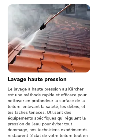
Lavage haute pression
Le lavage à haute pression au
Kärcher
est une méthode rapide et efficace pour
nettoyer en profondeur la surface de la
toiture, enlevant la saleté, les débris, et
les taches tenaces. Utilisant des
équipements spécifiques qui régulent la
pression de l'eau pour éviter tout
dommage, nos techniciens expérimentés
restaurent l'éclat de votre toiture tout en