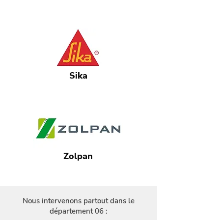
Sika
Zolpan
Nous intervenons partout dans le
département 06 :