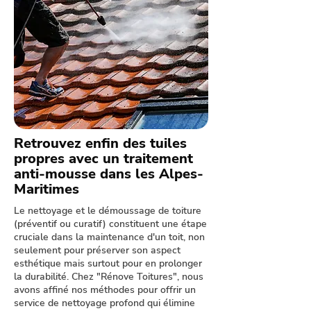
Retrouvez enfin des tuiles
propres avec un traitement
anti-mousse dans les Alpes-
Maritimes
Le nettoyage et le démoussage de toiture
(préventif ou curatif) constituent une étape
cruciale dans la maintenance d'un toit, non
seulement pour préserver son aspect
esthétique mais surtout pour en prolonger
la durabilité. Chez "Rénove Toitures", nous
avons affiné nos méthodes pour offrir un
service de nettoyage profond qui élimine