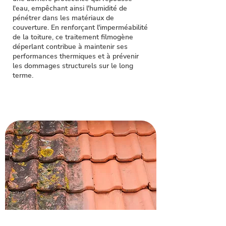
l'eau, empêchant ainsi l'humidité de
pénétrer dans les matériaux de
couverture. En renforçant l'imperméabilité
de la toiture, ce traitement filmogène
déperlant contribue à maintenir ses
performances thermiques et à prévenir
les dommages structurels sur le long
terme.
Demandez votre devis