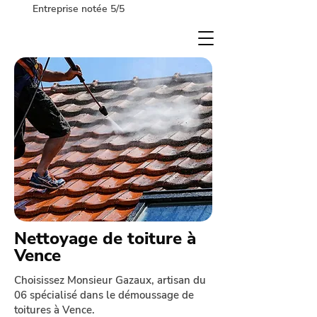
Entreprise notée 5/5
Nettoyage de toiture à
Vence
Choisissez Monsieur Gazaux, artisan du
06 spécialisé dans le démoussage de
toitures à Vence.