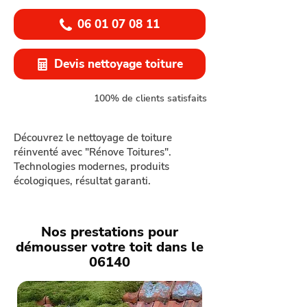
06 01 07 08 11
Devis nettoyage toiture
100% de clients satisfaits
Découvrez le nettoyage de toiture
réinventé avec "Rénove Toitures".
Technologies modernes, produits
écologiques, résultat garanti.
Nos prestations pour
démousser votre toit dans le
06140