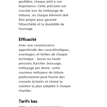
gouttière, chaque joint a son
importance. Cette précision est
cruciale lors du nettoyage de
toitures, où chaque élément doit
être propre pour garantir
l'étanchéité et la durabilité de
l'ouvrage.
Efficacité
Avec une connaissance
approfondie des caractéristiques,
avantages, et limites de chaque
technique - basse ou haute
pression, Karcher, brossage,
nettoyage par drone -votre
couvreur nettoyeur de toiture
professionnel peut fournir des
conseils éclairés et choisir la
solution la plus adaptée à chaque
chantier.
Tarifs bas