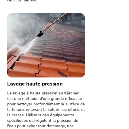
l'environnement.
Lavage haute pression
Le lavage à haute pression au Kärcher
est une méthode d'une grande efficacité
pour nettoyer profondément la surface de
la toiture, enlevant la saleté, les débris, et
la crasse. Utilisant des équipements
spécifiques qui régulent la pression de
l'eau pour éviter tout dommage, nos