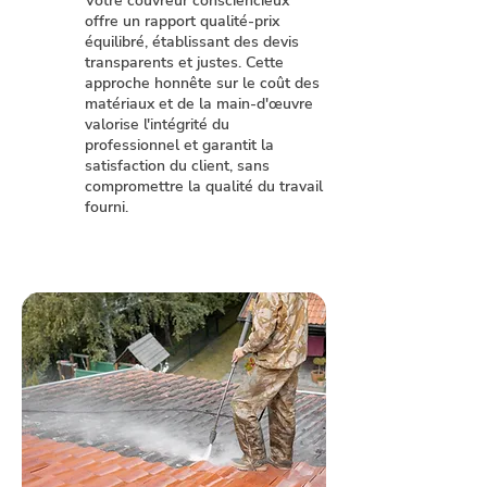
Votre couvreur consciencieux
offre un rapport qualité-prix
équilibré, établissant des devis
transparents et justes. Cette
approche honnête sur le coût des
matériaux et de la main-d'œuvre
valorise l'intégrité du
professionnel et garantit la
satisfaction du client, sans
compromettre la qualité du travail
fourni.