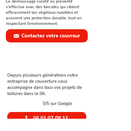
Le démoussage curatif ou préventif
s'effectue avec des biocides qui ciblent
efficacement les végétaux nuisibles et
assurent une protection durable, tout en
respectant l'environnement.
Contactez votre couvreur
Depuis plusieurs générations notre
entreprise de couverture vous
accompagne dans tous vos projets de
toitures dans le 06.
5/5 sur Google
06 01 07 08 11