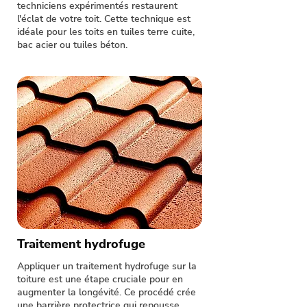
techniciens expérimentés restaurent
l'éclat de votre toit. Cette technique est
idéale pour les toits en tuiles terre cuite,
bac acier ou tuiles béton.
Traitement hydrofuge
Appliquer un traitement hydrofuge sur la
toiture est une étape cruciale pour en
augmenter la longévité. Ce procédé crée
une barrière protectrice qui repousse