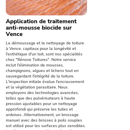
Application de traitement
anti-mousse biocide sur
Vence
Le démoussage et le nettoyage de toiture
à Vence, capitaux pour la longévité et
l'esthétique d'un toit, sont nos spécialités
chez "Rénove Toitures". Notre service
inclut l'élimination de mousses,
champignons, algues et lichens tout en
sauvegardant l'intégrité de la toiture.
L'inspection initiale évalue l'encrassement
et la végétation parasitaire. Nous
employons des technologies avancées,
telles que des pulvérisateurs à haute
pression ajustables pour un nettoyage
approfondi qui préserve les tuiles et
ardoises. Alternativement, un brossage
manuel avec des brosses à poils souples
est utilisé pour les surfaces plus sensibles.