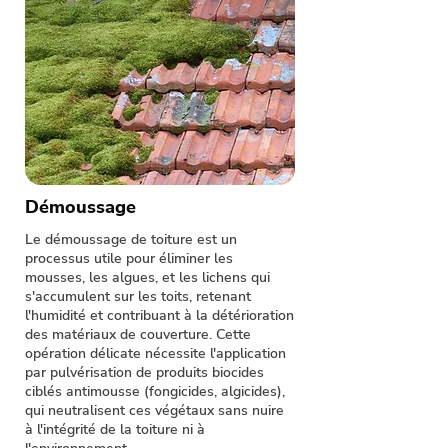
Démoussage
Le démoussage de toiture est un
processus utile pour éliminer les
mousses, les algues, et les lichens qui
s'accumulent sur les toits, retenant
l'humidité et contribuant à la détérioration
des matériaux de couverture. Cette
opération délicate nécessite l'application
par pulvérisation de produits biocides
ciblés antimousse (fongicides, algicides),
qui neutralisent ces végétaux sans nuire
à l'intégrité de la toiture ni à